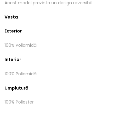
Acest model prezinta un design reversibil.
Vesta
Exterior
100% Poliamidă
Interior
100% Poliamidă
Umplutură
100% Poliester