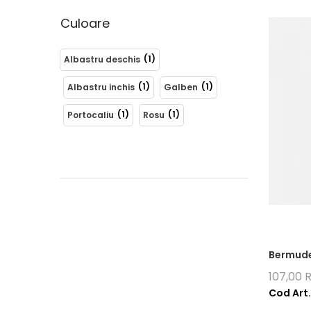
Culoare
(1)
Albastru deschis
(1)
(1)
Albastru inchis
Galben
(1)
(1)
Portocaliu
Rosu
Bermude
107,00 
Cod Art.