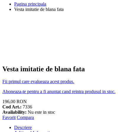
Pagina principala
Vesta imitatie de blana fata
Vesta imitatie de blana fata
Fii primul care evalueaza acest produs.
Aboneaza-te pentru a fi anuntat cand reintra produsul in stoc.
196,00 RON
Cod Art.:
7336
Availability:
Nu este in stoc
Favorit
Compara
Descriere