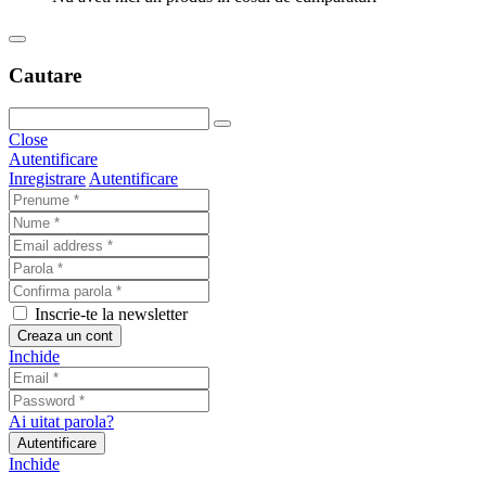
Cautare
Close
Autentificare
Inregistrare
Autentificare
Inscrie-te la newsletter
Creaza un cont
Inchide
Ai uitat parola?
Autentificare
Inchide