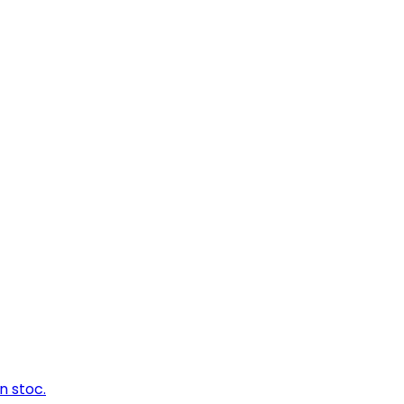
n stoc.