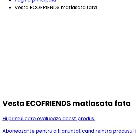
Vesta ECOFRIENDS matlasata fata
Vesta ECOFRIENDS matlasata fata
Fii primul care evalueaza acest produs.
Aboneaza-te pentru a fi anuntat cand reintra produsul i