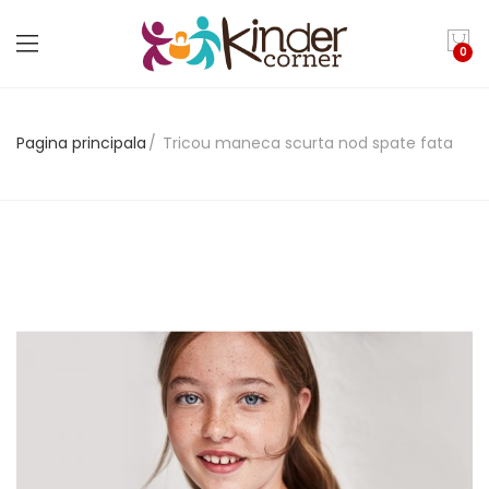
0
Pagina principala
Tricou maneca scurta nod spate fata