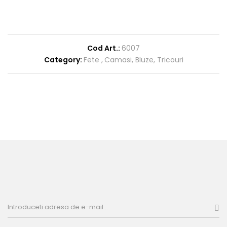
Cod Art.:
6007
Category:
Fete
Camasi, Bluze, Tricouri