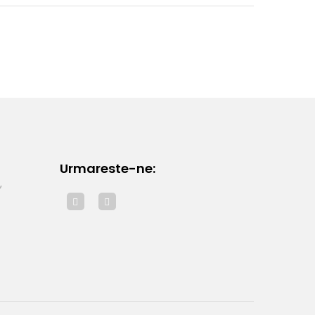
Urmareste-ne:
,