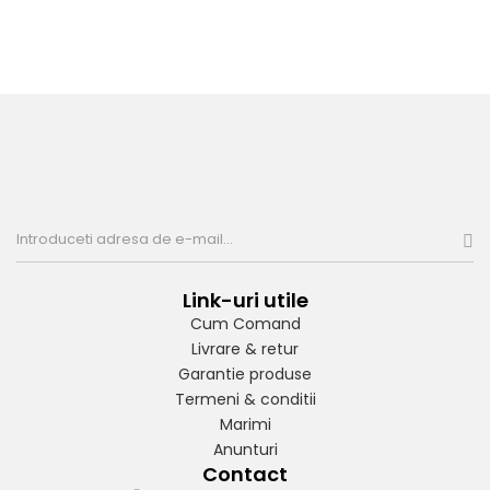
Link-uri utile
Cum Comand
Livrare & retur
Garantie produse
Termeni & conditii
Marimi
Anunturi
Contact