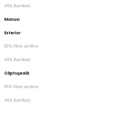
45% Bumbac
Manusi
Exterior
55% Fibre acrilice
45% Bumbac
Căptuşeală
55% Fibre acrilice
45% Bumbac