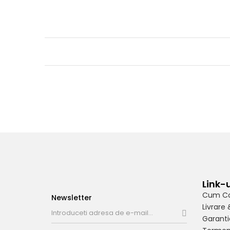
Link-u
Cum C
Newsletter
Livrare 
Garanti