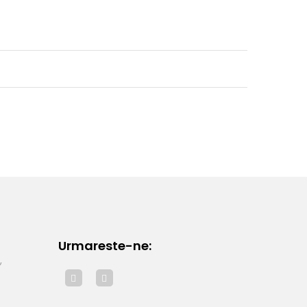
Urmareste-ne:
,