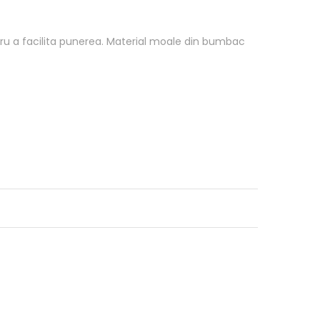
tru a facilita punerea. Material moale din bumbac