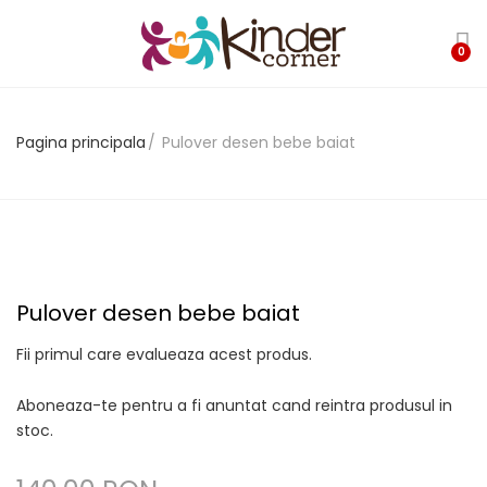
0
Pagina principala
Pulover desen bebe baiat
Pulover desen bebe baiat
Fii primul care evalueaza acest produs.
Aboneaza-te pentru a fi anuntat cand reintra produsul in
stoc.