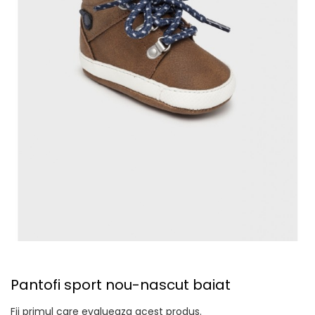
Pantofi sport nou-nascut baiat
Fii primul care evalueaza acest produs.