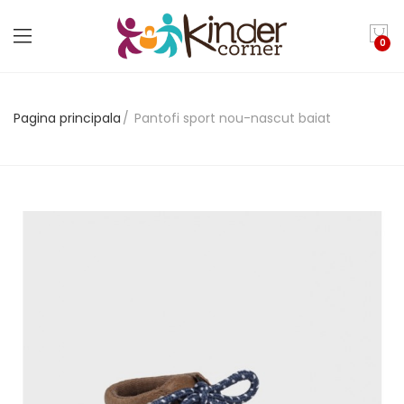
0
Pagina principala
Pantofi sport nou-nascut baiat