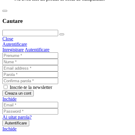
Cautare
Close
Autentificare
Inregistrare
Autentificare
Inscrie-te la newsletter
Creaza un cont
Inchide
Ai uitat parola?
Autentificare
Inchide