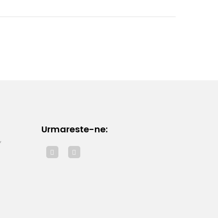
Urmareste-ne:
,