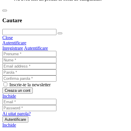
Cautare
Close
Autentificare
Inregistrare
Autentificare
Inscrie-te la newsletter
Creaza un cont
Inchide
Ai uitat parola?
Autentificare
Inchide