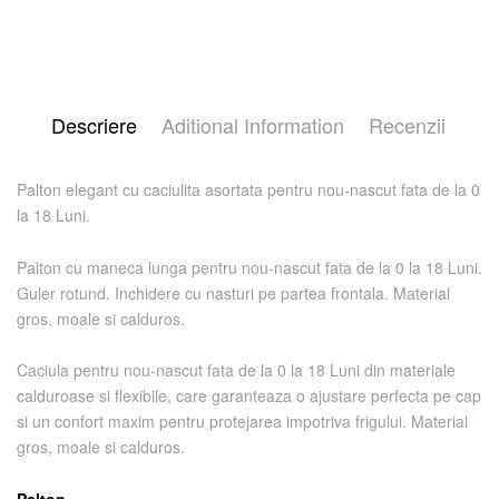
Descriere
Aditional Information
Recenzii
Palton elegant cu caciulita asortata pentru nou-nascut fata de la 0
la 18 Luni.
Palton cu maneca lunga pentru nou-nascut fata de la 0 la 18 Luni.
Guler rotund. Inchidere cu nasturi pe partea frontala. Material
gros, moale si calduros.
Caciula pentru nou-nascut fata de la 0 la 18 Luni din materiale
calduroase si flexibile, care garanteaza o ajustare perfecta pe cap
si un confort maxim pentru protejarea impotriva frigului. Material
gros, moale si calduros.