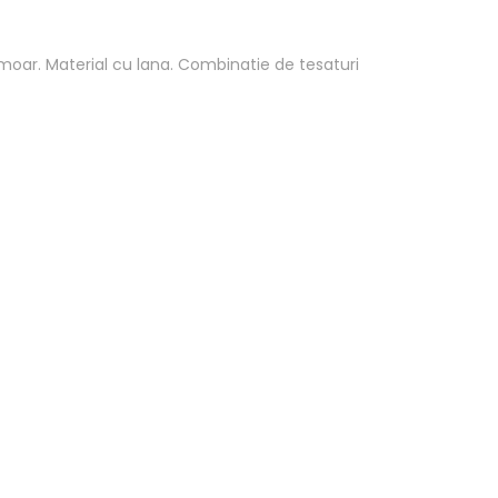
rmoar. Material cu lana. Combinatie de tesaturi