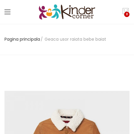
0
Pagina principala
Geaca usor raiata bebe baiat