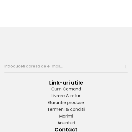
Link-uri utile
Cum Comand
Livrare & retur
Garantie produse
Termeni & conditii
Marimi
Anunturi
Contact