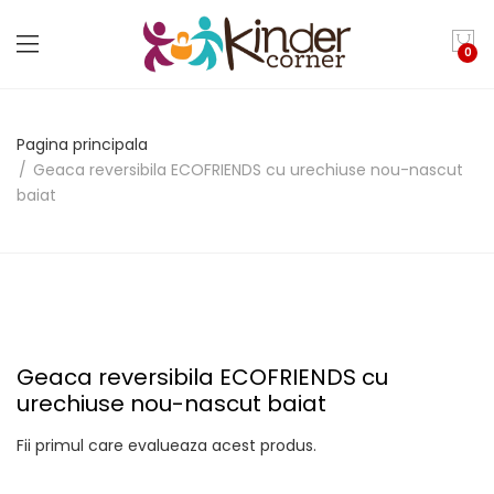
0
Pagina principala
Geaca reversibila ECOFRIENDS cu urechiuse nou-nascut
baiat
Geaca reversibila ECOFRIENDS cu
urechiuse nou-nascut baiat
Fii primul care evalueaza acest produs.