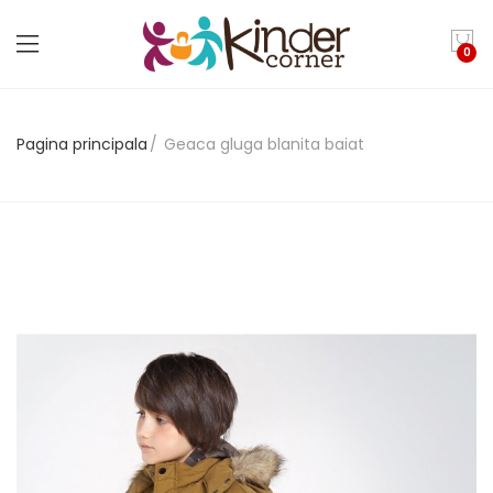
0
Pagina principala
Geaca gluga blanita baiat