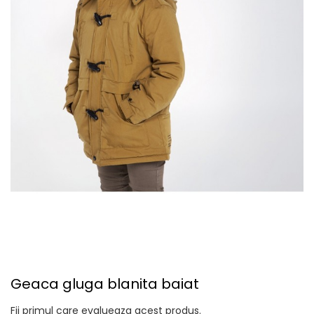
Geaca gluga blanita baiat
Fii primul care evalueaza acest produs.