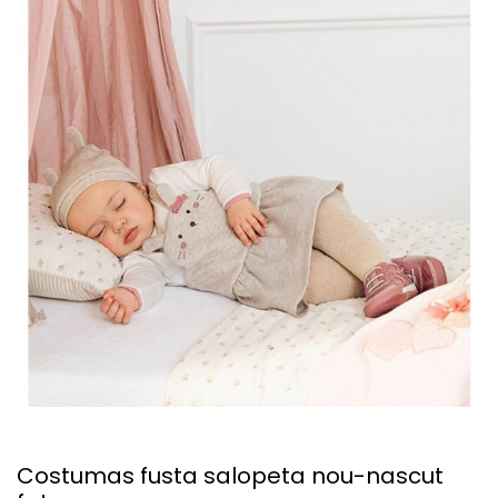
Costumas fusta salopeta nou-nascut