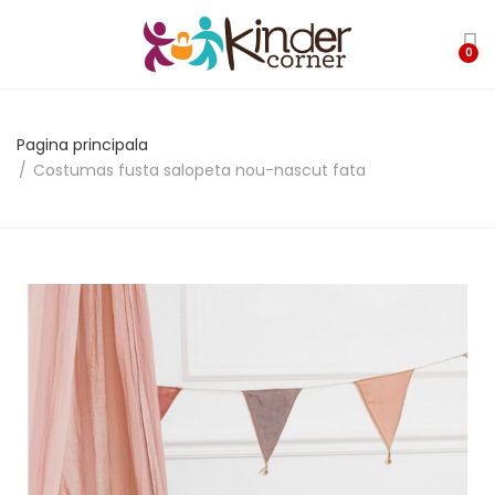
0
Pagina principala
Costumas fusta salopeta nou-nascut fata