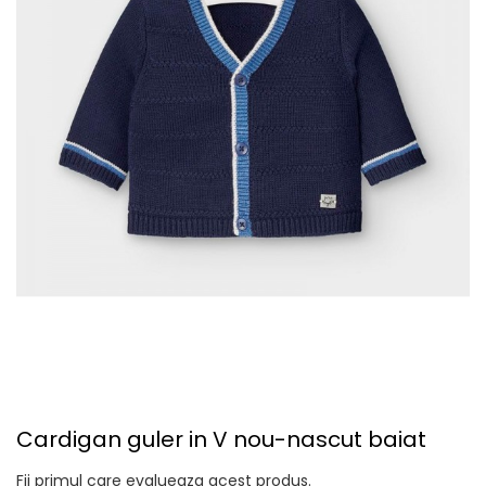
Cardigan guler in V nou-nascut baiat
Fii primul care evalueaza acest produs.