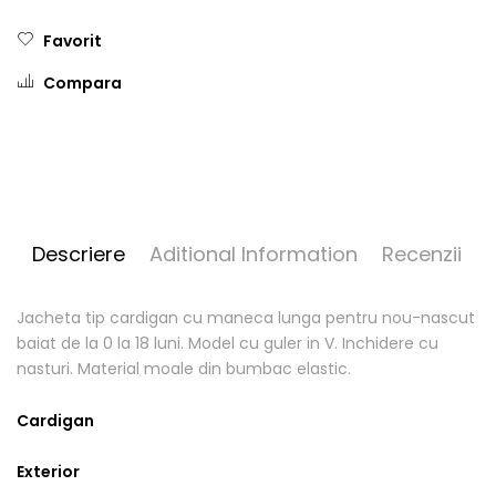
Favorit
Compara
Descriere
Aditional Information
Recenzii
Jacheta tip cardigan cu maneca lunga pentru nou-nascut
baiat de la 0 la 18 luni. Model cu guler in V. Inchidere cu
nasturi. Material moale din bumbac elastic.
Cardigan
Exterior