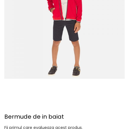
Bermude de in baiat
Fii primul care evalueaza acest produs.