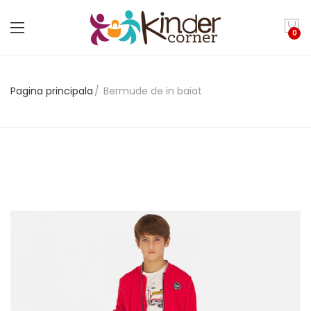
0
Pagina principala
Bermude de in baiat